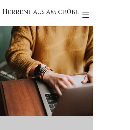
Herrenhaus am grübl