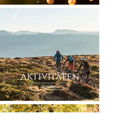
aktivitäten
Ansehen